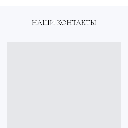
НАШИ КОНТАКТЫ