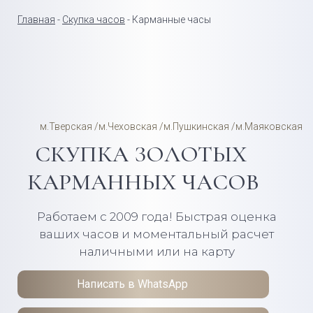
Главная
-
Скупка часов
- Карманные часы
м.Тверская /м.Чеховская /м.Пушкинская /м.Маяковская
СКУПКА ЗОЛОТЫХ
КАРМАННЫХ ЧАСОВ
Работаем с 2009 года! Быстрая оценка
ваших часов и моментальный расчет
наличными или на карту
Написать в WhatsApp