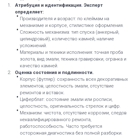
Атрибуция и идентификация. Эксперт
определяет:
Производителя и возраст: по клеймам на
механизме и корпусе, стилистике оформления.
Сложность механизма: тип спуска (анкерный,
цилиндровый), количество камней, наличие
усложнений.
Материалы и техники исполнения: точная проба
золота, вид эмали, техника гравировки, огранка и
качество камней.
Оценка состояния и подлинности.
Корпус (футляр): сохранность всех декоративных
элементов, целостность эмали, отсутствие
ремонтов и вставок.
Циферблат: состояние эмали или росписи,
целостность, оригинальность стрелок и цифр.
Механизм: чистота, отсутствие коррозии, следов
неквалифицированного ремонта,
работоспособность. Часто требуется
осторожная диагностика без полной разборки.