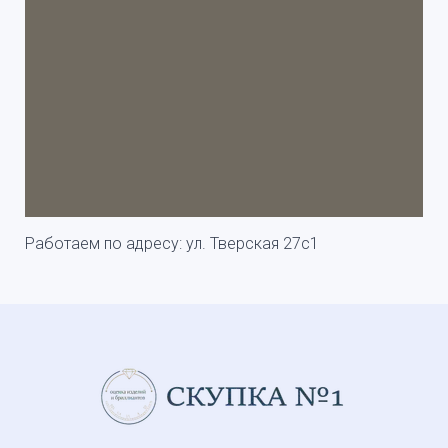
Работаем по адресу: ул. Тверская 27с1