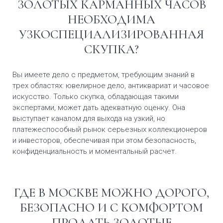
ЗОЛОТЫХ КАРМАННЫХ ЧАСОВ
НЕОБХОДИМА
УЗКОСПЕЦИАЛИЗИРОВАННАЯ
СКУПКА?
Вы имеете дело с предметом, требующим знаний в
трех областях: ювелирное дело, антиквариат и часовое
искусство. Только скупка, обладающая такими
экспертами, может дать адекватную оценку. Она
выступает каналом для выхода на узкий, но
платежеспособный рынок серьезных коллекционеров
и инвесторов, обеспечивая при этом безопасность,
конфиденциальность и моментальный расчет.
ГДЕ В МОСКВЕ МОЖНО ДОРОГО,
БЕЗОПАСНО И С КОМФОРТОМ
ПРОДАТЬ ЗОЛОТЫЕ