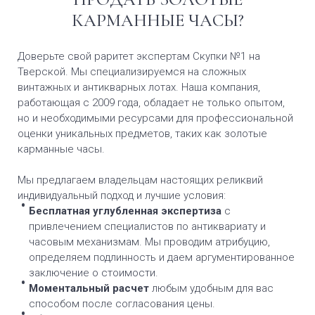
КАРМАННЫЕ ЧАСЫ?
Доверьте свой раритет экспертам Скупки №1 на
Тверской. Мы специализируемся на сложных
винтажных и антикварных лотах. Наша компания,
работающая с 2009 года, обладает не только опытом,
но и необходимыми ресурсами для профессиональной
оценки уникальных предметов, таких как золотые
карманные часы.
Мы предлагаем владельцам настоящих реликвий
индивидуальный подход и лучшие условия:
Бесплатная углубленная экспертиза
с
привлечением специалистов по антиквариату и
часовым механизмам. Мы проводим атрибуцию,
определяем подлинность и даем аргументированное
заключение о стоимости.
Моментальный расчет
любым удобным для вас
способом после согласования цены.