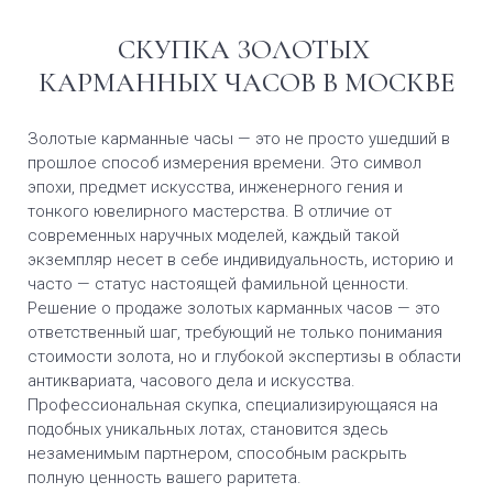
СКУПКА ЗОЛОТЫХ
КАРМАННЫХ ЧАСОВ В МОСКВЕ
Золотые карманные часы — это не просто ушедший в
прошлое способ измерения времени. Это символ
эпохи, предмет искусства, инженерного гения и
тонкого ювелирного мастерства. В отличие от
современных наручных моделей, каждый такой
экземпляр несет в себе индивидуальность, историю и
часто — статус настоящей фамильной ценности.
Решение о продаже золотых карманных часов — это
ответственный шаг, требующий не только понимания
стоимости золота, но и глубокой экспертизы в области
антиквариата, часового дела и искусства.
Профессиональная скупка, специализирующаяся на
подобных уникальных лотах, становится здесь
незаменимым партнером, способным раскрыть
полную ценность вашего раритета.