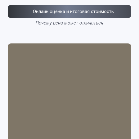
Онлайн оценка и итоговая стоимость
Почему цена может отличаться