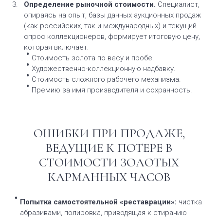
Определение рыночной стоимости.
Специалист,
опираясь на опыт, базы данных аукционных продаж
(как российских, так и международных) и текущий
спрос коллекционеров, формирует итоговую цену,
которая включает:
Стоимость золота по весу и пробе.
Художественно-коллекционную надбавку.
Стоимость сложного рабочего механизма.
Премию за имя производителя и сохранность.
ОШИБКИ ПРИ ПРОДАЖЕ,
ВЕДУЩИЕ К ПОТЕРЕ В
СТОИМОСТИ ЗОЛОТЫХ
КАРМАННЫХ ЧАСОВ
Попытка самостоятельной «реставрации»:
чистка
абразивами, полировка, приводящая к стиранию