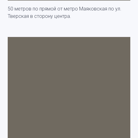
50 метров по прямой от метро Маяковская по ул.
Тверская в сторону центра.