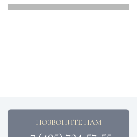
ПОЗВОНИТЕ НАМ