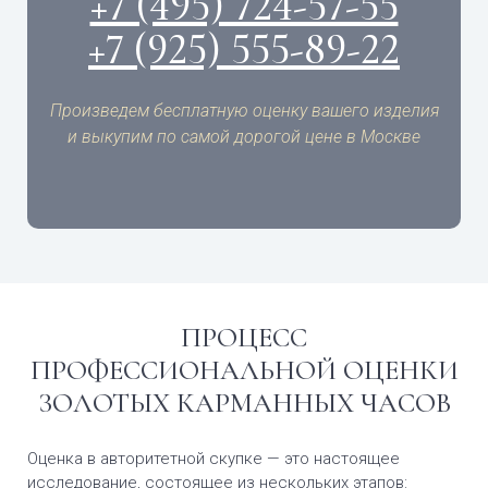
+7 (495) 724-57-55
+7 (925) 555-89-22
Произведем бесплатную оценку вашего изделия
и выкупим по самой дорогой цене в Москве
ПРОЦЕСС
ПРОФЕССИОНАЛЬНОЙ ОЦЕНКИ
ЗОЛОТЫХ КАРМАННЫХ ЧАСОВ
Оценка в авторитетной скупке — это настоящее
исследование, состоящее из нескольких этапов: