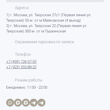
Адреса
1) г. Москва, ул. Тверская 27с1 (Первая линия ул.
Тверская) 50 м. от м.Маяковская (4 выход)
2) г. Москва, ул. Тверская 22 (Первая линия ул.
Тверская) 300 м. от м.Пушкинская
Охраняемая парковка по записи
Телефон
+7 (495) 724-57-55
+7 (925) 555-89-22
Режим работы
Ежедневно: 11:00 - 22:00