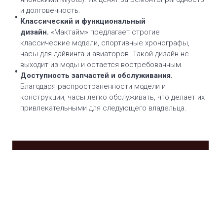
и долговечность.
Классический и функциональный
дизайн.
«Мактайм» предлагает строгие
классические модели, спортивные хронографы,
часы для дайвинга и авиаторов. Такой дизайн не
выходит из моды и остается востребованным.
Доступность запчастей и обслуживания.
Благодаря распространенности модели и
конструкции, часы легко обслуживать, что делает их
привлекательными для следующего владельца.