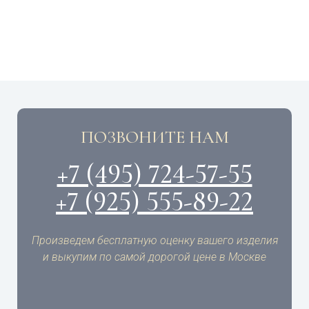
ПОЗВОНИТЕ НАМ
+7 (495) 724-57-55
+7 (925) 555-89-22
Произведем бесплатную оценку вашего изделия
и выкупим по самой дорогой цене в Москве