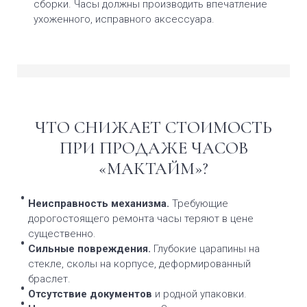
сборки. Часы должны производить впечатление
ухоженного, исправного аксессуара.
ЧТО СНИЖАЕТ СТОИМОСТЬ
ПРИ ПРОДАЖЕ ЧАСОВ
«МАКТАЙМ»?
Неисправность механизма.
Требующие
дорогостоящего ремонта часы теряют в цене
существенно.
Сильные повреждения.
Глубокие царапины на
стекле, сколы на корпусе, деформированный
браслет.
Отсутствие документов
и родной упаковки.