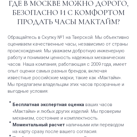
ГДЕ В МОСКВЕ МОЖНО ДОРОГО,
БЕЗОПАСНО И С КОМФОРТОМ
ПРОДАТЬ ЧАСЫ МАКТАЙМ?
Обращайтесь в Скупку №1 на Тверской. Мы объективно
оцениваем качественные часы, независимо от страны
происхождения. Мы уважаем добротную инженерную
работу и понимаем ценность надежных механических
часов. Наша компания, работающая с 2009 года, имеет
опыт оценки самых разных брендов, включая
известные российские марки, такие как «Мактайм».
Мы предлагаем владельцам этих часов прозрачные и
выгодные условия:
Бесплатная экспертная оценка
ваших часов
«Мактайм» и любых других изделий. Мы проверим
механизм, состояние и комплектность.
Моментальный расчет
наличными или переводом
на карту сразу после вашего согласия.