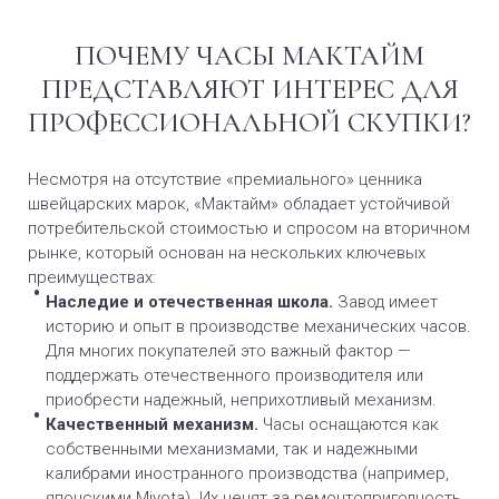
ПОЧЕМУ ЧАСЫ МАКТАЙМ
ПРЕДСТАВЛЯЮТ ИНТЕРЕС ДЛЯ
ПРОФЕССИОНАЛЬНОЙ СКУПКИ?
Несмотря на отсутствие «премиального» ценника
швейцарских марок, «Мактайм» обладает устойчивой
потребительской стоимостью и спросом на вторичном
рынке, который основан на нескольких ключевых
преимуществах:
Наследие и отечественная школа.
Завод имеет
историю и опыт в производстве механических часов.
Для многих покупателей это важный фактор —
поддержать отечественного производителя или
приобрести надежный, неприхотливый механизм.
Качественный механизм.
Часы оснащаются как
собственными механизмами, так и надежными
калибрами иностранного производства (например,
японскими Miyota). Их ценят за ремонтопригодность