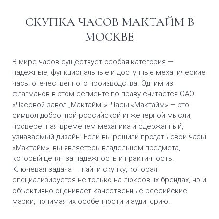
СКУПКА ЧАСОВ МАКТАЙМ В
МОСКВЕ
В мире часов существует особая категория —
надежные, функциональные и доступные механические
часы отечественного производства. Одним из
флагманов в этом сегменте по праву считается ОАО
«Часовой завод „Мактайм“». Часы «Мактайм» — это
символ добротной российской инженерной мысли,
проверенная временем механика и сдержанный,
узнаваемый дизайн. Если вы решили продать свои часы
«Мактайм», вы являетесь владельцем предмета,
который ценят за надежность и практичность.
Ключевая задача — найти скупку, которая
специализируется не только на люксовых брендах, но и
объективно оценивает качественные российские
марки, понимая их особенности и аудиторию.