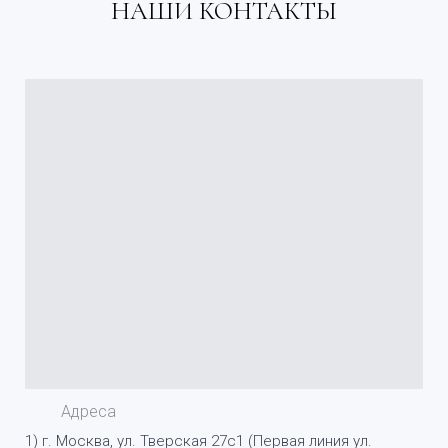
НАШИ КОНТАКТЫ
Адреса
1) г. Москва, ул. Тверская 27с1 (Первая линия ул.