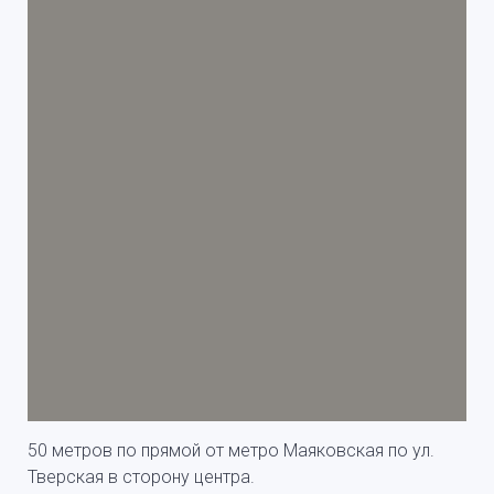
50 метров по прямой от метро Маяковская по ул.
Тверская в сторону центра.