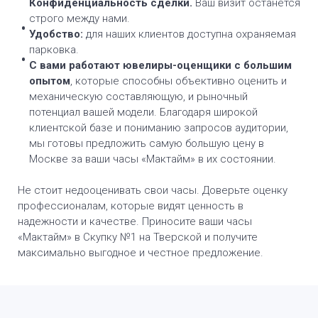
Конфиденциальность сделки.
Ваш визит останется
строго между нами.
Удобство:
для наших клиентов доступна охраняемая
парковка.
С вами работают ювелиры-оценщики с большим
опытом
, которые способны объективно оценить и
механическую составляющую, и рыночный
потенциал вашей модели. Благодаря широкой
клиентской базе и пониманию запросов аудитории,
мы готовы предложить самую большую цену в
Москве за ваши часы «Мактайм» в их состоянии.
Не стоит недооценивать свои часы. Доверьте оценку
профессионалам, которые видят ценность в
надежности и качестве. Приносите ваши часы
«Мактайм» в Скупку №1 на Тверской и получите
максимально выгодное и честное предложение.