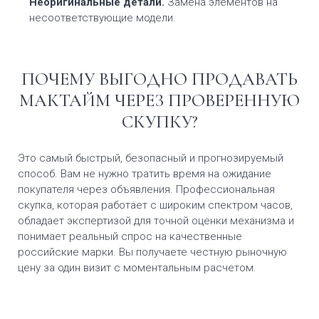
Неоригинальные детали.
Замена элементов на
несоответствующие модели.
ПОЧЕМУ ВЫГОДНО ПРОДАВАТЬ
МАКТАЙМ ЧЕРЕЗ ПРОВЕРЕННУЮ
СКУПКУ?
Это самый быстрый, безопасный и прогнозируемый
способ. Вам не нужно тратить время на ожидание
покупателя через объявления. Профессиональная
скупка, которая работает с широким спектром часов,
обладает экспертизой для точной оценки механизма и
понимает реальный спрос на качественные
российские марки. Вы получаете честную рыночную
цену за один визит с моментальным расчетом.