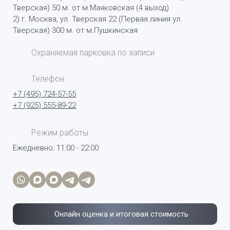
Тверская) 50 м. от м.Маяковская (4 выход)
2) г. Москва, ул. Тверская 22 (Первая линия ул.
Тверская) 300 м. от м.Пушкинская
Охраняемая парковка по записи
Телефон
+7 (495) 724-57-55
+7 (925) 555-89-22
Режим работы
Ежедневно: 11:00 - 22:00
Онлайн оценка и итоговая стоимость