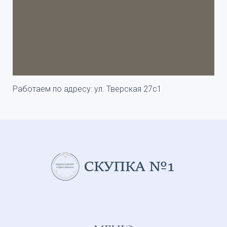
Работаем по адресу: ул. Тверская 27с1