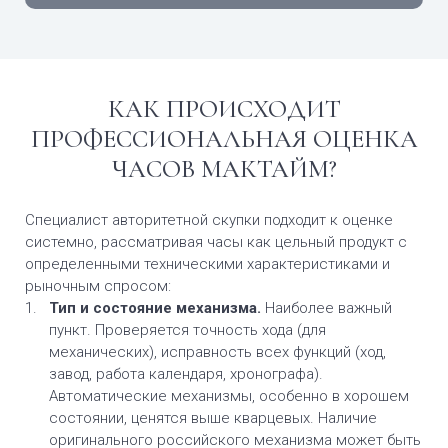
КАК ПРОИСХОДИТ
ПРОФЕССИОНАЛЬНАЯ ОЦЕНКА
ЧАСОВ МАКТАЙМ?
Специалист авторитетной скупки подходит к оценке
системно, рассматривая часы как цельный продукт с
определенными техническими характеристиками и
рыночным спросом:
Тип и состояние механизма.
Наиболее важный
пункт. Проверяется точность хода (для
механических), исправность всех функций (ход,
завод, работа календаря, хронографа).
Автоматические механизмы, особенно в хорошем
состоянии, ценятся выше кварцевых. Наличие
оригинального российского механизма может быть