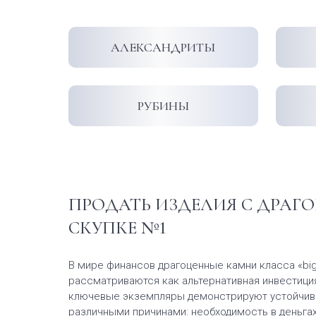
АЛЕКСАНДРИТЫ
РУБИНЫ
ПРОДАТЬ ИЗДЕЛИЯ С ДРАГ
СКУПКЕ №1
В мире финансов драгоценные камни класса «big 
рассматриваются как альтернативная инвестиция
ключевые экземпляры демонстрируют устойчивы
различными причинами: необходимость в деньгах