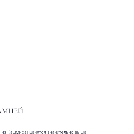
АМНЕЙ
 из Кашмира) ценятся значительно выше.