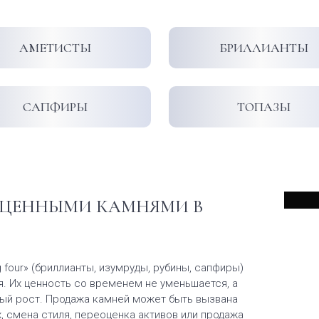
АМЕТИСТЫ
БРИЛЛИАНТЫ
САПФИРЫ
ТОПАЗЫ
ОЦЕННЫМИ КАМНЯМИ В
four» (бриллианты, изумруды, рубины, сапфиры)
. Их ценность со временем не уменьшается, а
й рост. Продажа камней может быть вызвана
, смена стиля, переоценка активов или продажа