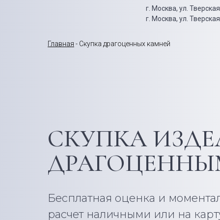
г. Москва, ул. Тверска
г. Москва, ул. Тверская
Главная
- Скупка драгоценных камней
СКУПКА ИЗДЕ
ДРАГОЦЕНН
Бесплатная оценка и момента
расчет наличными или на кар