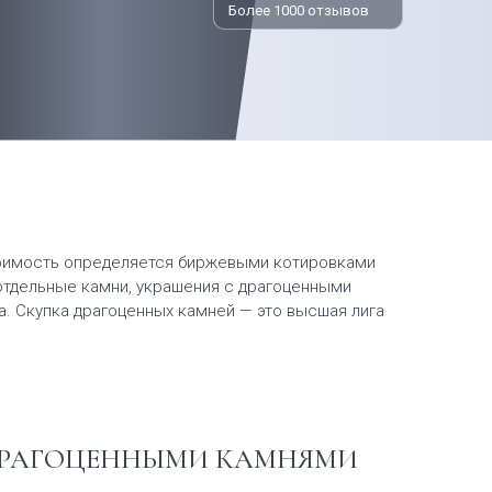
Более 1000 отзывов
стоимость определяется биржевыми котировками
я отдельные камни, украшения с драгоценными
а. Скупка драгоценных камней — это высшая лига
 ДРАГОЦЕННЫМИ КАМНЯМИ