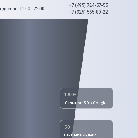
+7 (495) 724-57-55
едневно: 11:00 - 22:00
+7 (925) 555-89-22
1000+
Отзывов 5.0 в Google
5.0
Рейтинг в Яндекс.