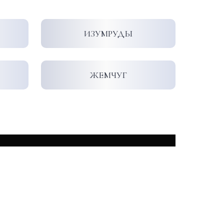
ИЗУМРУДЫ
ЖЕМЧУГ