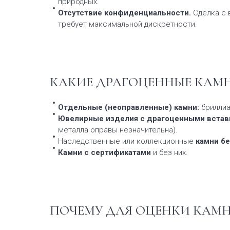
природных.
Отсутствие конфиденциальности.
Сделка с
требует максимальной дискретности.
КАКИЕ ДРАГОЦЕННЫЕ КАМН
Отдельные (неоправленные) камни:
бриллиа
Ювелирные изделия с драгоценными встав
металла оправы незначительна).
Наследственные или коллекционные
камни бе
Камни с сертификатами
и без них.
ПОЧЕМУ ДЛЯ ОЦЕНКИ КАМН