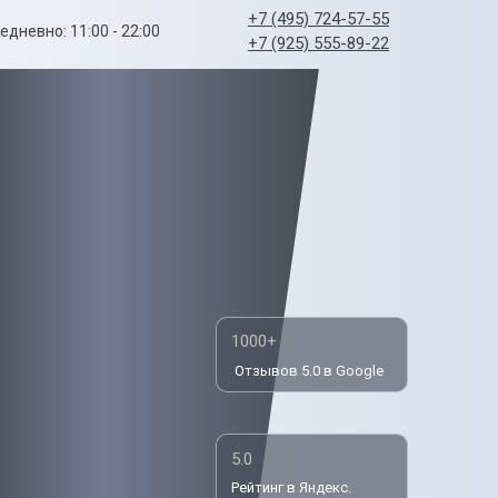
+7 (495) 724-57-55
едневно: 11:00 - 22:00
+7 (925) 555-89-22
1000+
Отзывов 5.0 в Google
5.0
Рейтинг в Яндекс.