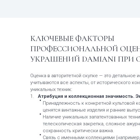
КЛЮЧЕВЫЕ ФАКТОРЫ
ПРОФЕССИОНАЛЬНОЙ ОЦЕ
УКРАШЕНИЙ DAMIANI ПРИ 
Оценка в авторитетной скупке — это детальное и
учитываются все аспекты, от исторического кон
уникальных техник:
Атрибуция и коллекционная значимость. Э
Принадлежность к конкретной культовой к
ценятся винтажные изделия и ранние выпус
Наличие уникальных запатентованных техни
телескопическая закрепка, сложное ажурн
сохранность критически важна.
Связь с именными коллекциями (например, 