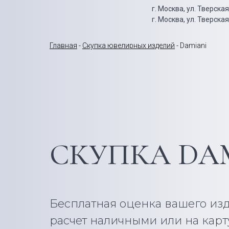
г. Москва, ул. Тверска
г. Москва, ул. Тверская
Главная
-
Скупка ювелирных изделий
- Damiani
СКУПКА DA
Бесплатная оценка вашего из
расчет наличными или на кар