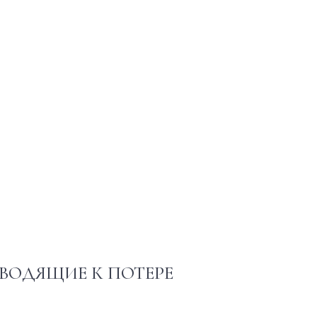
ВОДЯЩИЕ К ПОТЕРЕ